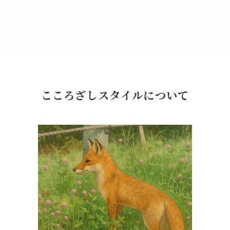
こころざしスタイルについて