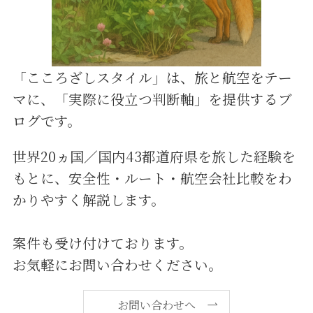
「こころざしスタイル」は、旅と航空をテー
マに、「実際に役立つ判断軸」を提供するブ
ログです。
世界20ヵ国／国内43都道府県を旅した経験を
もとに、安全性・ルート・航空会社比較をわ
かりやすく解説します。
案件も受け付けております。
お気軽にお問い合わせください。
お問い合わせへ