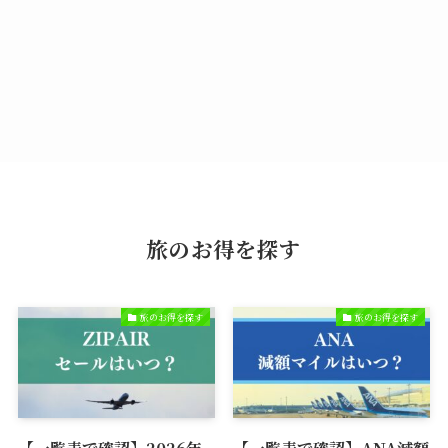
旅のお得を探す
旅のお得を探す
旅のお得を探す
【一覧表で確認】2026年
【一覧表で確認】ANA減額