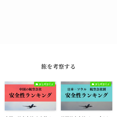
旅を考察する
旅を考察する
旅を考察する