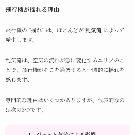
飛行機が揺れる理由
飛行機の “揺れ” は、ほとんどが
乱気流
によって
発生します。
乱気流は、空気の流れが急に変化するエリアのこ
とで、飛行機がそこを通過すると一時的に揺れを
感じます。
専門的な理由はいくつかありますが、代表的なの
は次の3つです。
1．ジェット気流による影響