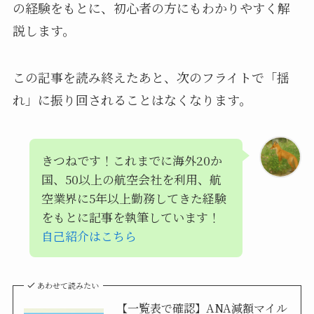
の経験をもとに、初心者の方にもわかりやすく解
説します。
この記事を読み終えたあと、次のフライトで「揺
れ」に振り回されることはなくなります。
きつねです！これまでに海外20か
国、50以上の航空会社を利用、航
空業界に5年以上勤務してきた経験
をもとに記事を執筆しています！
自己紹介はこちら
あわせて読みたい
【一覧表で確認】ANA減額マイル