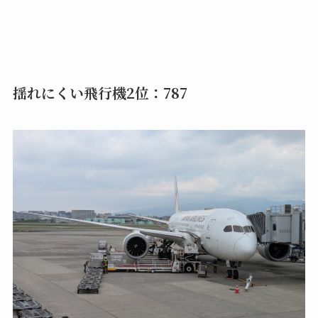
揺れにくい飛行機2位：787