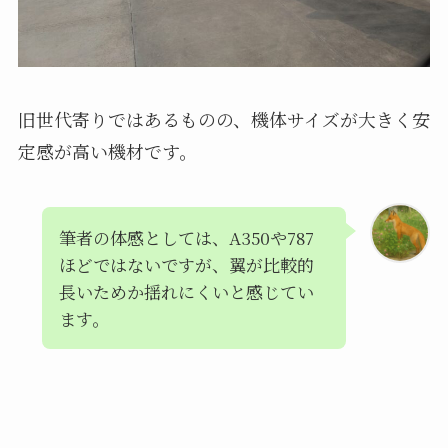
旧世代寄りではあるものの、機体サイズが大きく安
定感が高い機材です。
筆者の体感としては、A350や787
ほどではないですが、翼が比較的
長いためか揺れにくいと感じてい
ます。