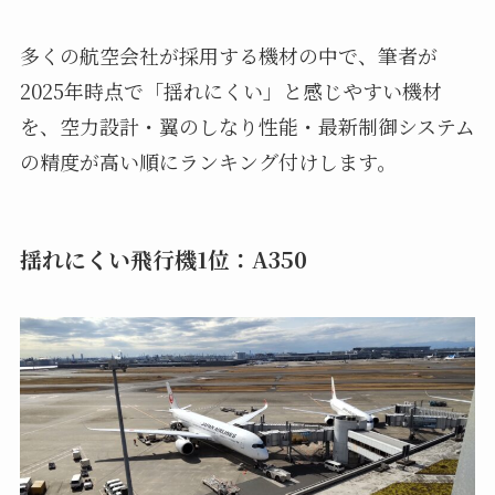
多くの航空会社が採用する機材の中で、筆者が
2025年時点で「揺れにくい」と感じやすい機材
を、空力設計・翼のしなり性能・最新制御システム
の精度が高い順にランキング付けします。
揺れにくい飛行機1位：A350