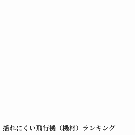
揺れにくい飛行機（機材）ランキング