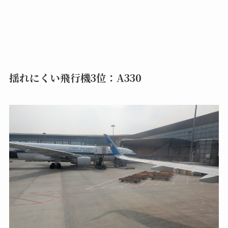
揺れにくい飛行機3位：A330