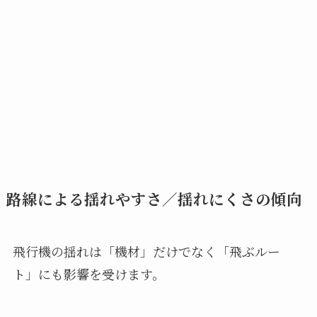
路線による揺れやすさ／揺れにくさの傾向
飛行機の揺れは「機材」だけでなく「飛ぶルー
ト」にも影響を受けます。