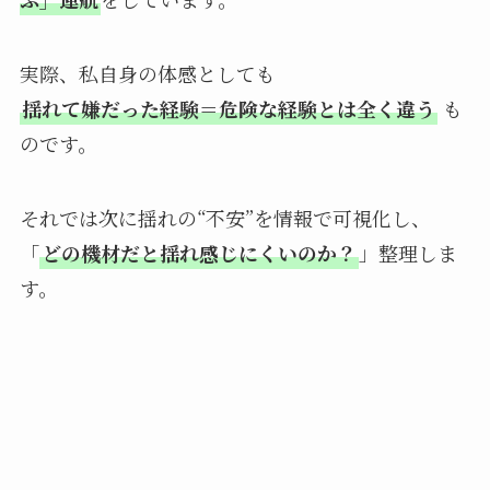
実際、私自身の体感としても
揺れて嫌だった経験＝危険な経験とは全く違う
も
のです。
それでは次に揺れの“不安”を情報で可視化し、
「
どの機材だと揺れ感じにくいのか？
」整理しま
す。