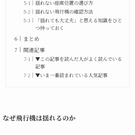
揺れない座席位置の選び方
揺れない飛行機の確認方法
「揺れても大丈夫」と思える知識をひと
つ持っておく
まとめ
関連記事
▼この記事を読んだ人がよく読んでいる
記事
▼いま一番読まれている人気記事
なぜ飛行機は揺れるのか