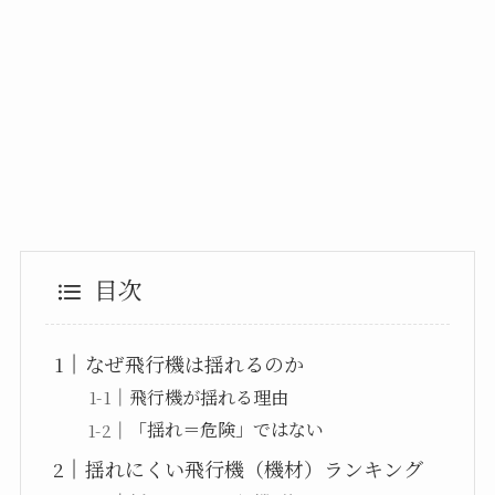
目次
なぜ飛行機は揺れるのか
飛行機が揺れる理由
「揺れ＝危険」ではない
揺れにくい飛行機（機材）ランキング