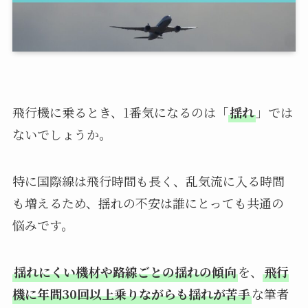
飛行機に乗るとき、1番気になるのは「
揺れ
」では
ないでしょうか。
特に国際線は飛行時間も長く、乱気流に入る時間
も増えるため、揺れの不安は誰にとっても共通の
悩みです。
揺れにくい機材や路線ごとの揺れの傾向
を、
飛行
機に年間30回以上乗りながらも揺れが苦手
な筆者