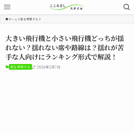
ホーム
旅を考察する
大きい飛行機と小さい飛行機どっちが揺
れない？揺れない席や路線は？揺れが苦
手な人向けにランキング形式で解説！
旅を考察する
2026年2月7日