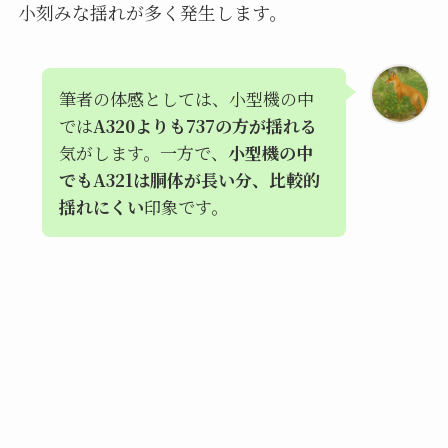
小刻みな揺れが多く発生します。
筆者の体感としては、小型機の中
では
A320よりも737の方が揺れる
気がします。一方で、
小型機の中
でもA321は胴体が長い分、比較的
揺れにくい
印象です。