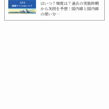
はいつ？頻度は？過去の実施時期
から次回を予想！国内線と国内線
の使い分…