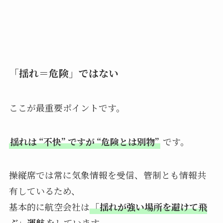
「揺れ＝危険」ではない
ここが最重要ポイントです。
揺れは “不快” ですが “危険とは別物”
です。
操縦席では常に気象情報を受信、管制とも情報共
有しているため、
基本的に航空会社は
「揺れが強い場所を避けて飛
ぶ」運航
をしています。