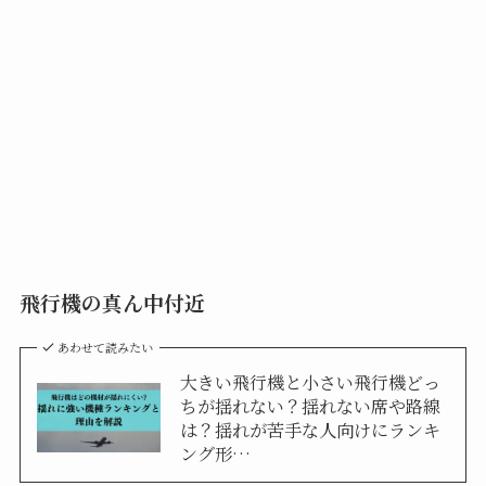
飛行機の真ん中付近
あわせて読みたい
大きい飛行機と小さい飛行機どっ
ちが揺れない？揺れない席や路線
は？揺れが苦手な人向けにランキ
ング形…