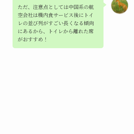
ただ、注意点としては中国系の航
空会社は機内食サービス後にトイ
レの並び列がすごい長くなる傾向
にあるから、トイレから離れた席
がおすすめ！