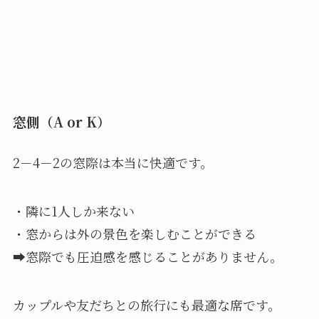
窓側（A or K）
2－4－2の窓際は本当に快適です。
・隣に1人しか来ない
・窓からは外の景色を楽しむことができる
➡窓際でも圧迫感を感じることがありません。
カップルや友だちとの旅行にも最適な席です。