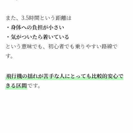
また、3.5時間という距離は
・身体への負担が小さい
・気がついたら着いている
という意味でも、初心者でも乗りやすい路線で
す。
飛行機の揺れが苦手な人にとっても比較的安心で
きる区間
です。