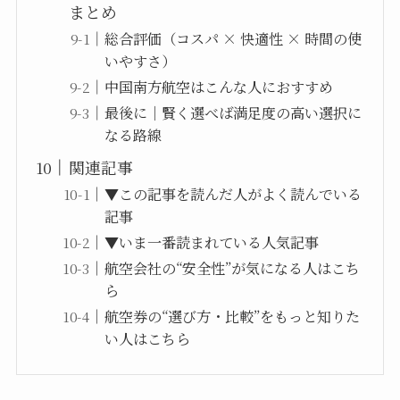
まとめ
総合評価（コスパ × 快適性 × 時間の使
いやすさ）
中国南方航空はこんな人におすすめ
最後に｜賢く選べば満足度の高い選択に
なる路線
関連記事
▼この記事を読んだ人がよく読んでいる
記事
▼いま一番読まれている人気記事
航空会社の“安全性”が気になる人はこち
ら
航空券の“選び方・比較”をもっと知りた
い人はこちら