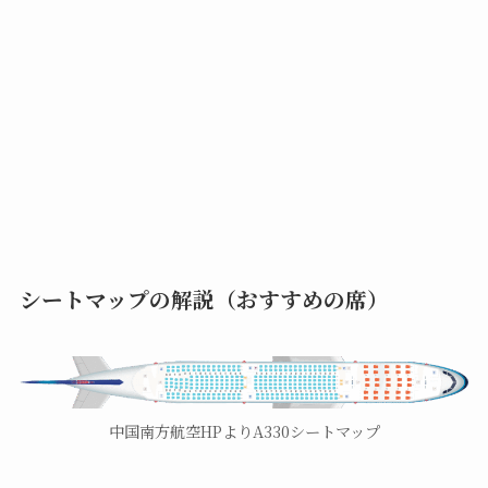
シートマップの解説（おすすめの席）
中国南方航空HPよりA330シートマップ