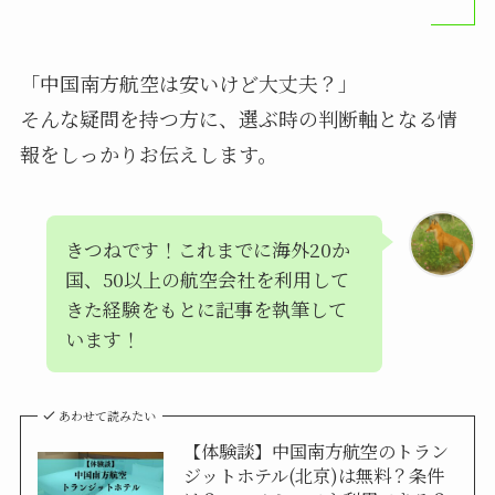
「中国南方航空は安いけど大丈夫？」
そんな疑問を持つ方に、選ぶ時の判断軸となる情
報をしっかりお伝えします。
きつねです！これまでに海外20か
国、50以上の航空会社を利用して
きた経験をもとに記事を執筆して
います！
あわせて読みたい
【体験談】中国南方航空のトラン
ジットホテル(北京)は無料？条件