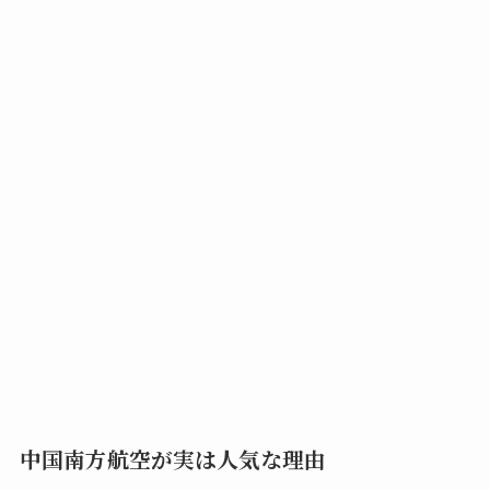
中国南方航空が実は人気な理由