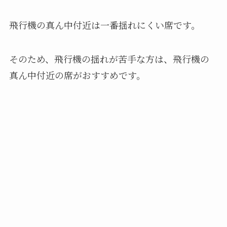
飛行機の真ん中付近は一番揺れにくい席です。
そのため、飛行機の揺れが苦手な方は、飛行機の
真ん中付近の席がおすすめです。