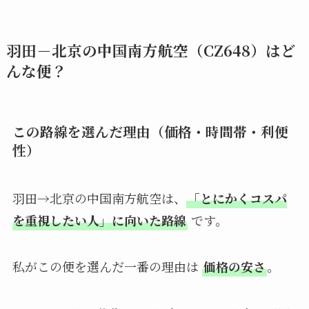
羽田－北京の中国南方航空（CZ648）はど
んな便？
この路線を選んだ理由（価格・時間帯・利便
性）
羽田→北京の中国南方航空は、
「とにかくコスパ
を重視したい人」に向いた路線
です。
私がこの便を選んだ一番の理由は
価格の安さ
。