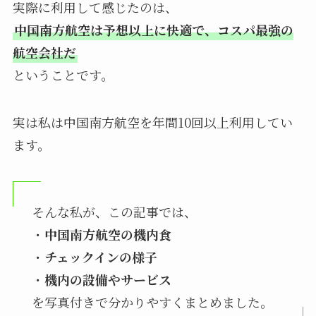
実際に利用して感じたのは、
中国南方航空は予想以上に快適で、コスパ最強の
航空会社だ
ということです。
実は私は中国南方航空を年間10回以上利用してい
ます。
そんな私が、この記事では、
・
中国南方航空の機内食
・
チェックインの様子
・
機内の設備やサービス
を写真付きで分かりやすくまとめました。