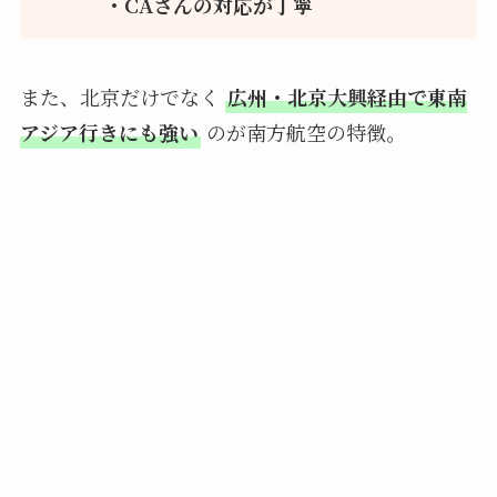
・CAさんの対応が丁寧
また、北京だけでなく
広州・北京大興経由で東南
アジア行きにも強い
のが南方航空の特徴。