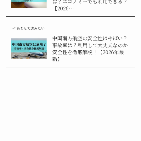
は？エコノミーでも利用できる？
【2026…
あわせて読みたい
中国南方航空の安全性はやばい？
事故率は？利用して大丈夫なのか
安全性を徹底解説！【2026年最
新】