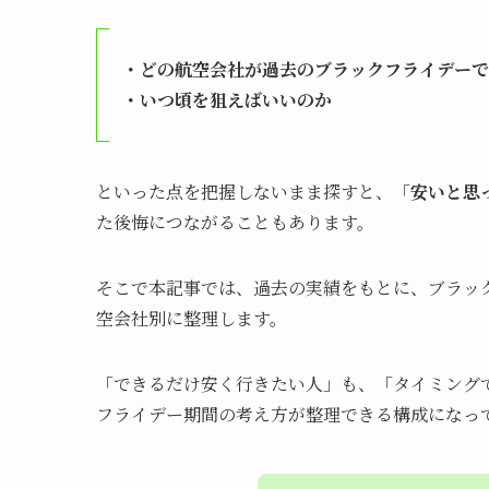
・どの航空会社が過去のブラックフライデーで
・いつ頃を狙えばいいのか
といった点を把握しないまま探すと、「
安いと思
た後悔につながることもあります。
そこで本記事では、過去の実績をもとに、ブラッ
空会社別に整理します。
「できるだけ安く行きたい人」も、「タイミング
フライデー期間の考え方が整理できる構成になっ