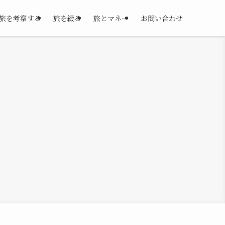
旅を考察する
旅を綴る
旅とマネー
お問い合わせ