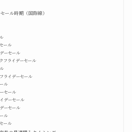
ーセール時期（国際線）
ル
セール
イデーセール
ックフライデーセール
ル
フライデーセール
ール
ーセール
イデーセール
デーセール
ール
セール