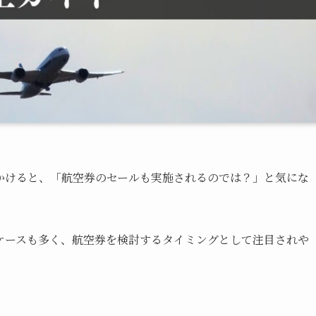
かけると、「航空券のセールも実施されるのでは？」と気にな
ケースも多く、航空券を検討するタイミングとして注目されや