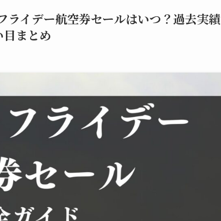
クフライデー航空券セールはいつ？過去実績
い目まとめ