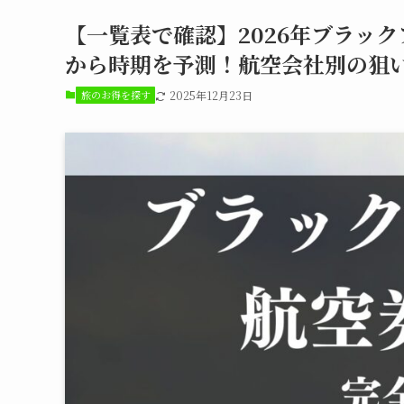
【一覧表で確認】2026年ブラッ
から時期を予測！航空会社別の狙
旅のお得を探す
2025年12月23日