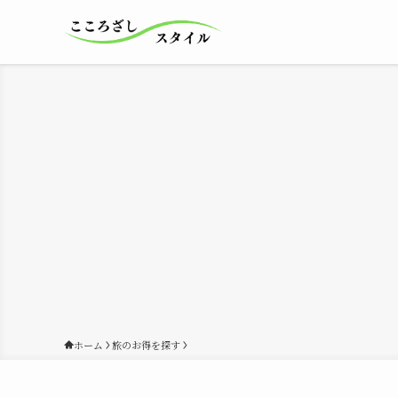
ホーム
旅のお得を探す