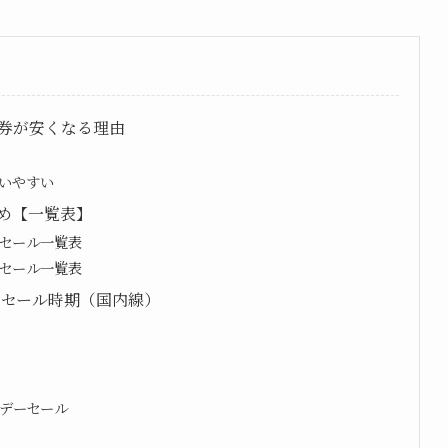
券が安くなる理由
いやすい
め【一覧表】
セール一覧表
セール一覧表
ーセール時期（国内線）
デーセール