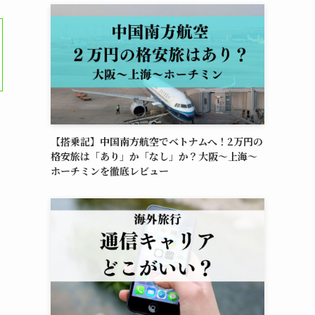
【搭乗記】中国南方航空でベトナムへ！2万円の
格安旅は「あり」か「なし」か？大阪〜上海〜
ホーチミンを徹底レビュー