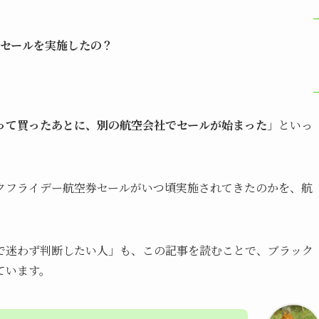
セールを実施したの？
って買ったあとに、別の航空会社でセールが始まった
」といっ
クフライデー航空券セールがいつ頃実施されてきたのかを、航
で迷わず判断したい人」も、この記事を読むことで、ブラック
ています。