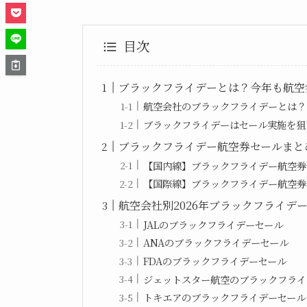
目次
ブラックフライデーとは？今年も航空
航空会社のブラックフライデーとは？
ブラックフライデーはセール実施を狙
ブラックフライデー航空券セールまと
【国内線】ブラックフライデー航空券
【国際線】ブラックフライデー航空券
航空会社別2026年ブラックフライデ
JALのブラックフライデーセール
ANAのブラックフライデーセール
FDAのブラックフライデーセール
ジェットスター航空のブラックフライ
トキエアのブラックフライデーセール