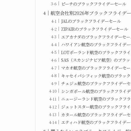
ピーチのブラックフライデーセール
航空会社別2026年ブラックフライデ
JALのブラックフライデーセール
ZIPAIRのブラックフライデーセール
エアカナダのブラックフライデーセー
ハワイアン航空のブラックフライデー
LOTポーランド航空のブラックフラ
SAS（スカンジナビア航空）のブラ
マカオ航空のブラックフライデーセー
キャセイパシフィック航空のブラック
チェジュ航空のブラックフライデーセ
シンガポール航空のブラックフライデ
ニュージーランド航空のブラックフラ
ジェットスター航空のブラックフライ
カタール航空のブラックフライデーセ
エティハド航空のブラックフライデー