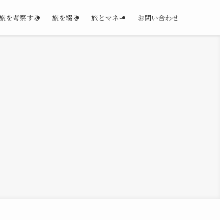
旅を考察する
旅を綴る
旅とマネー
お問い合わせ