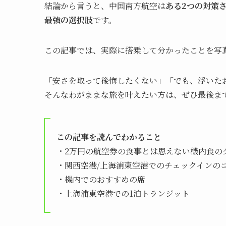
結論から言うと、中国南方航空は
ある2つの対策
最強の選択肢
です。
この記事では、実際に搭乗して分かったことを写
「安さを取って後悔したくない」「でも、浮いた
そんなわがままな旅を叶えたい方は、ぜひ最後ま
この記事を読んでわかること
・2万円の航空券の食事とは思えない機内食の
・関西空港/上海浦東空港でのチェックインの
・機内でのおすすめの席
・上海浦東空港での1泊トランジット