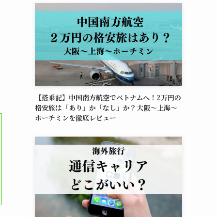
ス
【搭乗記】中国南方航空でベトナムへ！2万円の
格安旅は「あり」か「なし」か？大阪〜上海〜
ホーチミンを徹底レビュー