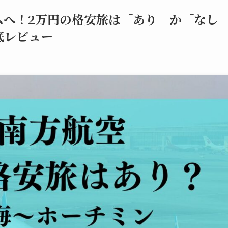
ムへ！2万円の格安旅は「あり」か「なし
底レビュー