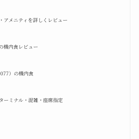
・アメニティを詳しくレビュー
）の機内食レビュー
077）の機内食
ターミナル・混雑・座席指定