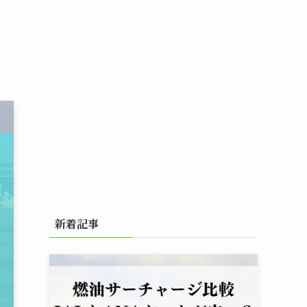
」
新着記事