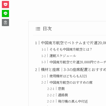
目次
中国南方航空でベトナムまで片道20,0
そもそも中国南方航空とは？
運航スケジュール
中国南方航空で片道20,000円でホ
機材と座席｜3-3の座席配置とおすす
使用機材はどちらもA321
中国南方航空のおすすめの席
窓側
通路側
飛行機の真ん中付近