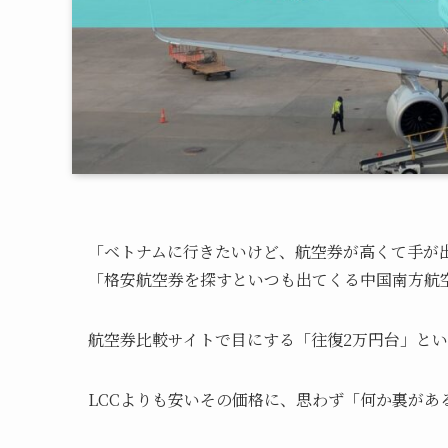
「ベトナムに行きたいけど、航空券が高くて手が
「格安航空券を探すといつも出てくる中国南方航
航空券比較サイトで目にする「往復2万円台」と
LCCよりも安いその価格に、思わず「何か裏があ