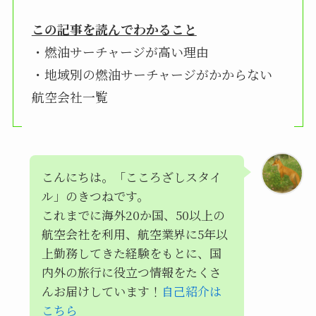
この記事を読んでわかること
・燃油サーチャージが高い理由
・地域別の燃油サーチャージがかからない
航空会社一覧
こんにちは。「こころざしスタイ
ル」のきつねです。
これまでに海外20か国、50以上の
航空会社を利用、航空業界に5年以
上勤務してきた経験をもとに、国
内外の旅行に役立つ情報をたくさ
んお届けしています！
自己紹介は
こちら