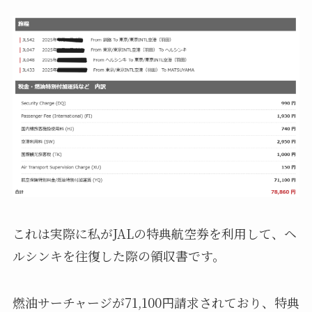
これは実際に私がJALの特典航空券を利用して、ヘ
ルシンキを往復した際の領収書です。
燃油サーチャージが71,100円請求されており、特典