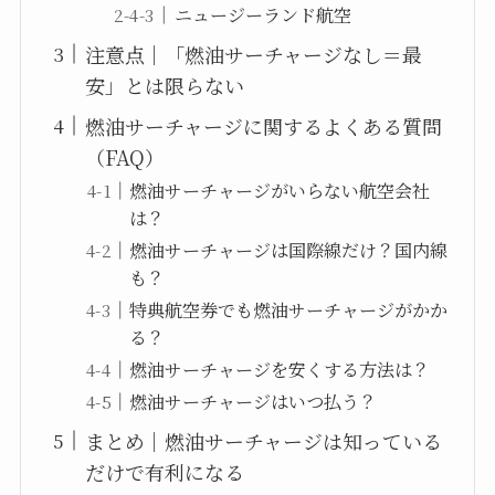
ニュージーランド航空
注意点｜「燃油サーチャージなし＝最
安」とは限らない
燃油サーチャージに関するよくある質問
（FAQ）
燃油サーチャージがいらない航空会社
は？
燃油サーチャージは国際線だけ？国内線
も？
特典航空券でも燃油サーチャージがかか
る？
燃油サーチャージを安くする方法は？
燃油サーチャージはいつ払う？
まとめ｜燃油サーチャージは知っている
だけで有利になる