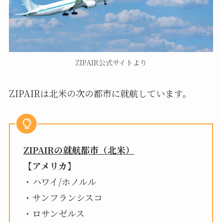
ZIPAIR公式サイトより
ZIPAIRは北米の次の都市に就航しています。
ZIPAIRの就航都市（北米）
【アメリカ】
・ハワイ/ホノルル
・サンフランシスコ
・ロサンゼルス