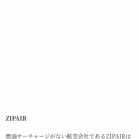
ZIPAIR
燃油サーチャージがない航空会社であるZIPAIRは