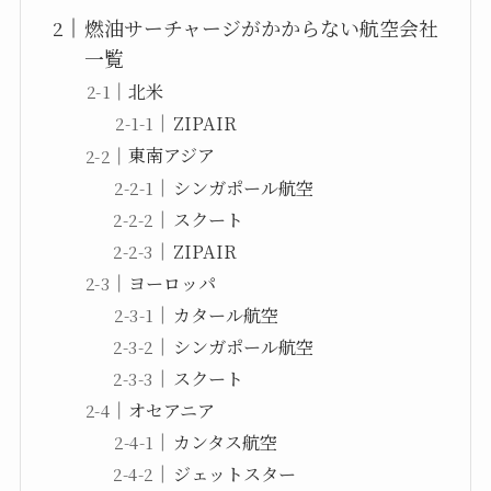
燃油サーチャージがかからない航空会社
一覧
北米
ZIPAIR
東南アジア
シンガポール航空
スクート
ZIPAIR
ヨーロッパ
カタール航空
シンガポール航空
スクート
オセアニア
カンタス航空
ジェットスター