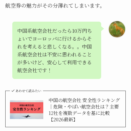
航空券の魅力がその分薄れてしまいます。
中国系航空会社だったら10万円ち
ょいでヨーロッパに行けるからそ
れを考えると悲しくなる。。中国
系航空会社は不安に思われること
が多いけど、安心して利用できる
航空会社です！
あわせて読みたい
中国の航空会社 安全性ランキング
｜危険・やばい航空会社は？主要
12社を複数データを基に比較
【2026最新】