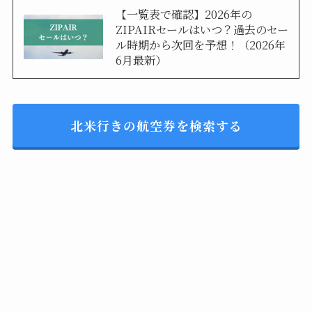
【一覧表で確認】2026年の
ZIPAIRセールはいつ？過去のセー
ル時期から次回を予想！（2026年
6月最新）
北米行きの航空券を検索する