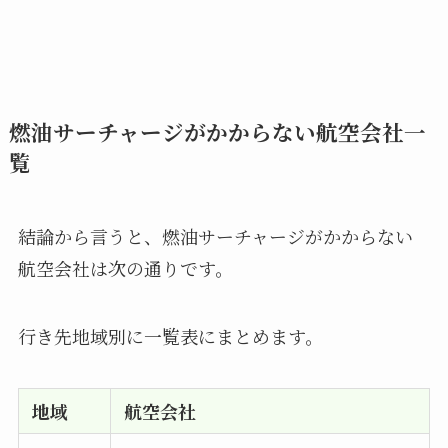
燃油サーチャージがかからない航空会社一
覧
結論から言うと、燃油サーチャージがかからない
航空会社は次の通りです。
行き先地域別に一覧表にまとめます。
地域
航空会社