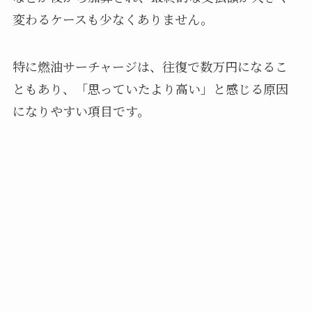
変わるケースも少なくありません。
特に燃油サーチャージは、往復で数万円になるこ
ともあり、「思っていたより高い」と感じる原因
になりやすい項目です。