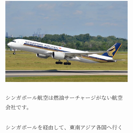
シンガポール航空は燃油サーチャージがない航空
会社です。
シンガポールを経由して、東南アジア各国へ行く