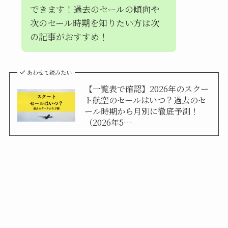
できます！過去のセールの傾向や
次のセール時期を知りたい方は次
の記事がおすすめ！
あわせて読みたい
【一覧表で確認】2026年のスクー
ト航空のセールはいつ？過去のセ
ール時期から月別に徹底予測！
（2026年5…