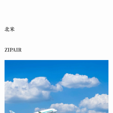
北米
ZIPAIR