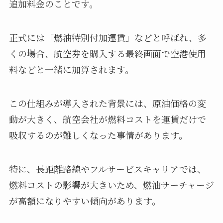
追加料金のことです。
正式には「燃油特別付加運賃」などと呼ばれ、多
くの場合、航空券を購入する最終画面で空港使用
料などと一緒に加算されます。
この仕組みが導入された背景には、原油価格の変
動が大きく、航空会社が燃料コストを運賃だけで
吸収するのが難しくなった事情があります。
特に、長距離路線やフルサービスキャリアでは、
燃料コストの影響が大きいため、燃油サーチャージ
が高額になりやすい傾向があります。