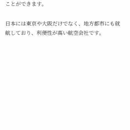
ことができます。
日本には東京や大阪だけでなく、地方都市にも就
航しており、利便性が高い航空会社です。