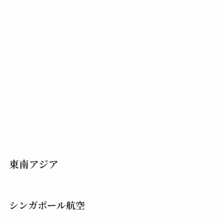
東南アジア
シンガポール航空