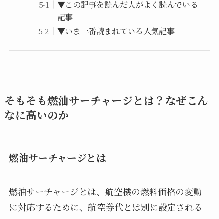
▼この記事を読んだ人がよく読んでいる
記事
▼いま一番読まれている人気記事
そもそも燃油サーチャージとは？なぜこん
なに高いのか
燃油サーチャージとは
燃油サーチャージとは、航空機の燃料価格の変動
に対応するために、航空券代とは別に設定される