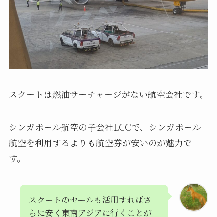
スクートは燃油サーチャージがない航空会社です。
シンガポール航空の子会社LCCで、シンガポール
航空を利用するよりも航空券が安いのが魅力で
す。
スクートのセールも活用すればさ
らに安く東南アジアに行くことが