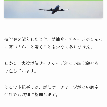
航空券を購入したとき、燃油サーチャージがこんな
に高いのか！と驚くことも少なくありません。
しかし、実は燃油サーチャージがない航空会社も
存在しています。
そこで本記事では、燃油サーチャージがない航空
会社を地域別に整理します。