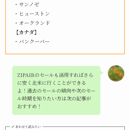
・サンノゼ
・ヒューストン
・オークランド
【カナダ】
・バンクーバー
ZIPAIRのセールも活用すればさら
に安く北米に行くことができる
よ！過去のセールの傾向や次のセー
ル時期を知りたい方は次の記事が
おすすめ！
あわせて読みたい