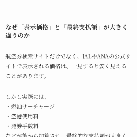
なぜ「表示価格」と「最終支払額」が大きく
違うのか
航空券検索サイトだけでなく、JALやANAの公式サ
イトで表示される価格は、一見すると安く見える
ことがあります。
しかし実際には、
・燃油サーチャージ
・空港使用料
・発券手数料
などが後から加算され、最終的な支払額が大きく