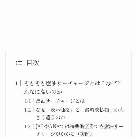
目次
そもそも燃油サーチャージとは？なぜこ
んなに高いのか
燃油サーチャージとは
なぜ「表示価格」と「最終支払額」が大
きく違うのか
JALやANAでは特典航空券でも燃油サー
チャージがかかる（実例）