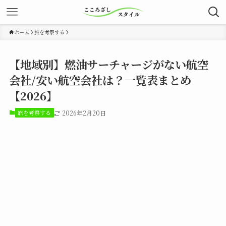
ホーム
旅を考察する
【地域別】燃油サーチャージがない航空
会社/安い航空会社は？一覧表まとめ
【2026】
旅を考察する
2026年2月20日