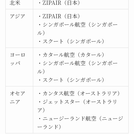
北米
・ZIPAIR（日本）
アジア
・ZIPAIR（日本）
・シンガポール航空（シンガポー
ル）
・スクート（シンガポール）
ヨーロ
・カタール航空（カタール）
ッパ
・シンガポール航空（シンガポー
ル）
・スクート（シンガポール）
オセア
・カンタス航空（オーストラリア）
ニア
・ジェットスター（オーストラリ
ア）
・ニュージーランド航空（ニュージ
ーランド）