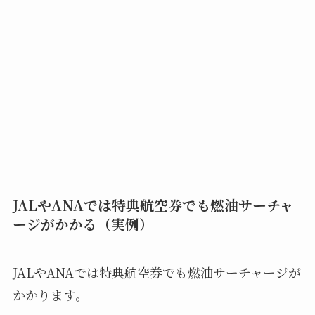
JALやANAでは特典航空券でも燃油サーチャ
ージがかかる（実例）
JALやANAでは特典航空券でも燃油サーチャージが
かかります。