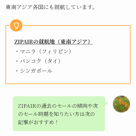
東南アジア各国にも就航しています。
ZIPAIRの就航地（東南アジア）
・マニラ（フィリピン）
・バンコク（タイ）
・シンガポール
ZIPAIRの過去のセールの傾向や次
のセール時期を知りたい方は次の
記事がおすすめ！