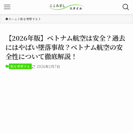
ホーム
旅を考察する
【2026年版】ベトナム航空は安全？過去
にはやばい墜落事故？ベトナム航空の安
全性について徹底解説！
旅を考察する
2026年2月7日