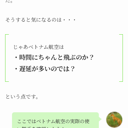
た。
そうすると気になるのは・・・
じゃあベトナム航空は
・時間にちゃんと飛ぶのか？
・遅延が多いのでは？
という点です。
ここではベトナム航空の実際の使