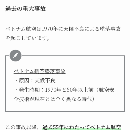
過去の重大事故
ベトナム航空は1970年に天候不良による墜落事故
を起こしています。
ベトナム航空墜落事故
・原因：天候不良
・発生時期：1970年と50年以上前（航空安
全技術が現在とは全く異なる時代）
この事故以降、
過去55年にわたってベトナム航空