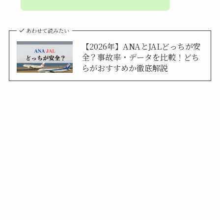
あわせて読みたい
【2026年】ANAとJALどっちが安
全？事故率・データを比較！どち
らがおすすめか徹底解説