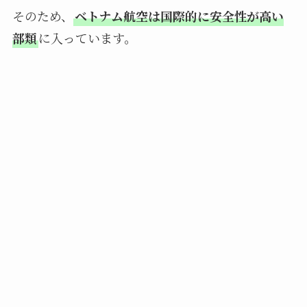
そのため、
ベトナム航空は国際的に安全性が高い
部類
に入っています。