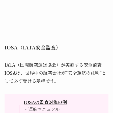
IOSA（IATA安全監査）
IATA（国際航空運送協会）が実施する安全監査
IOSA
は、世界中の航空会社が“安全運航の証明”と
して必ず受ける基準です。
IOSAの監査対象の例
・運航マニュアル