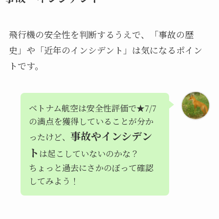
飛行機の安全性を判断するうえで、「事故の歴
史」や「近年のインシデント」は気になるポイン
トです。
ベトナム航空は安全性評価で★7/7
の満点を獲得していることが分か
事故やインシデン
ったけど、
ト
は起こしていないのかな？
ちょっと過去にさかのぼって確認
してみよう！