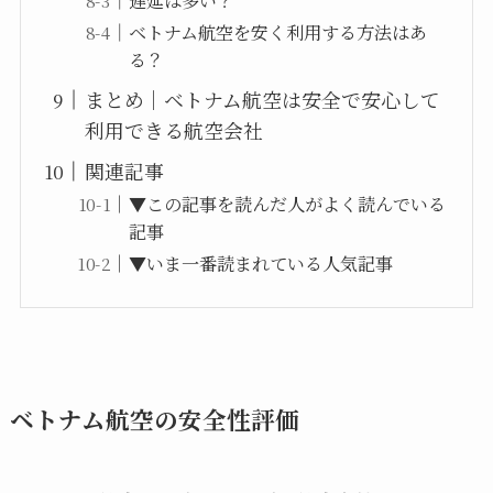
遅延は多い？
ベトナム航空を安く利用する方法はあ
る？
まとめ｜ベトナム航空は安全で安心して
利用できる航空会社
関連記事
▼この記事を読んだ人がよく読んでいる
記事
▼いま一番読まれている人気記事
ベトナム航空の安全性評価