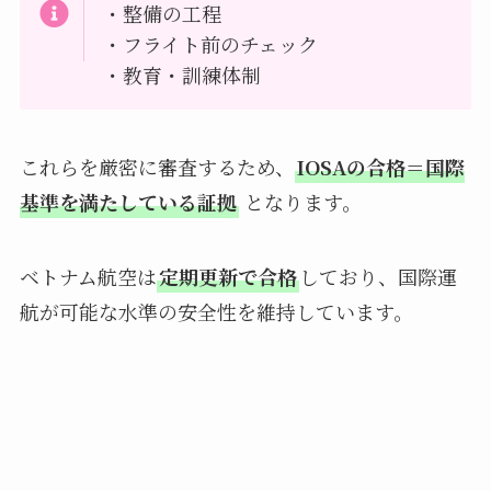
・整備の工程
・フライト前のチェック
・教育・訓練体制
これらを厳密に審査するため、
IOSAの合格＝国際
基準を満たしている証拠
となります。
ベトナム航空は
定期更新で合格
しており、国際運
航が可能な水準の安全性を維持しています。