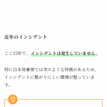
近年のインシデント
ここ15年で、
インシデントは発生していません
。
特に日本発着便では次のような特徴があるため、
インシデントに繋がりにくい環境が整っていま
す。