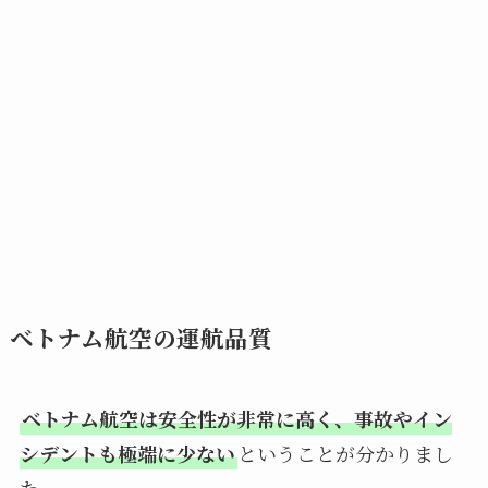
ベトナム航空の運航品質
ベトナム航空は安全性が非常に高く、事故やイン
シデントも極端に少ない
ということが分かりまし