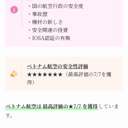
・国の航空行政の安全度
・事故歴
・機材の新しさ
・安全関連の投資
・IOSA認証の有無
ベトナム航空の安全性評価
★★★★★★★（最高評価の7/7を獲
得）
ベトナム航空は 最高評価の★7/7 を獲得
していま
す。