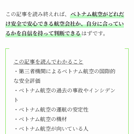
この記事を読み終えれば、
ベトナム航空がどれだ
け安全で安心できる航空会社か、自分に合ってい
るかを自信を持って判断できる
はずです。
この記事を読んでわかること
・第三者機関によるベトナム航空の国際的
な安全評価
・ベトナム航空の過去の事故やインシデン
ト
・ベトナム航空の運航の安定性
・ベトナム航空の機材
・ベトナム航空が向いている人