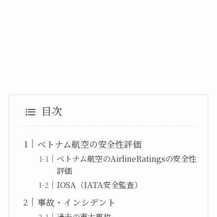
目次
ベトナム航空の安全性評価
ベトナム航空のAirlineRatingsの安全性
評価
IOSA（IATA安全監査）
事故・インシデント
過去の重大事故