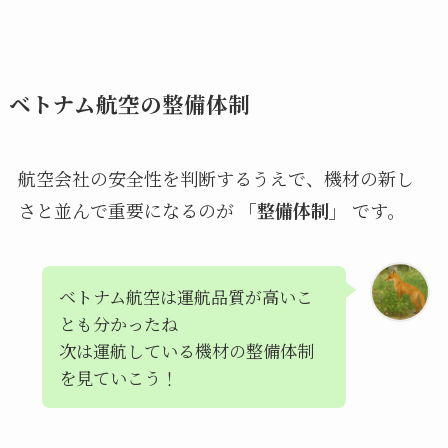
ベトナム航空の整備体制
航空会社の安全性を判断するうえで、機材の新し
さと並んで重要になるのが
「整備体制」
です。
ベトナム航空は運航品質が高いこ
とも分かったね
次は運航している機材の整備体制
を見ていこう！