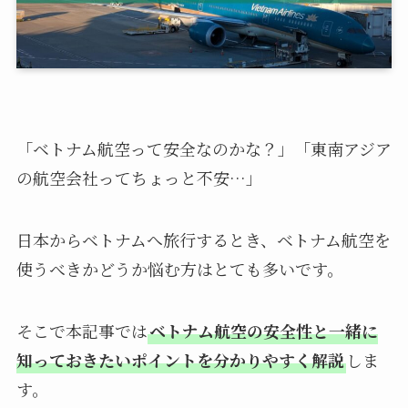
「ベトナム航空って安全なのかな？」「東南アジア
の航空会社ってちょっと不安…」
日本からベトナムへ旅行するとき、ベトナム航空を
使うべきかどうか悩む方はとても多いです。
そこで本記事では
ベトナム航空の安全性と一緒に
知っておきたいポイントを分かりやすく解説
しま
す。