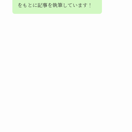
をもとに記事を執筆しています！