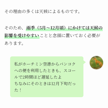
その理由の多くは天候によるものです。
そのため、
雨季（5月～12月頃）にかけては天候の
影響を受けやすい
ことと念頭に置いておく必要が
あります。
私がホーチミン空港からバンコク
への便を利用したときも、スコー
ルで2時間ほど遅延したよ
ちなみにそのときは12月下旬だっ
た！