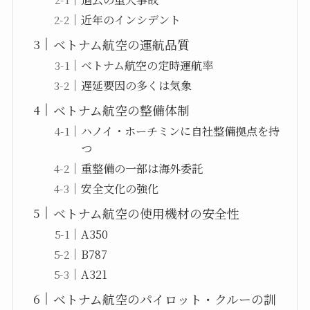
近年のインシデント
ベトナム航空の運航品質
ベトナム航空の定時運航率
遅延要因の多くは気象
ベトナム航空の整備体制
ハノイ・ホーチミンに自社整備拠点を持
つ
重整備の一部は海外委託
安全文化の強化
ベトナム航空の使用機材の安全性
A350
B787
A321
ベトナム航空のパイロット・クルーの訓